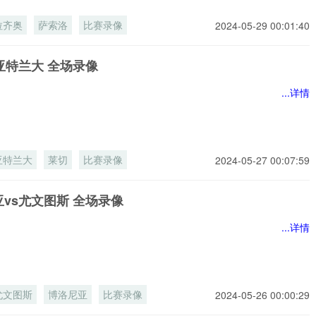
拉齐奥
萨索洛
比赛录像
2024-05-29 00:01:40
亚特兰大 全场录像
...详情
亚特兰大
莱切
比赛录像
2024-05-27 00:07:59
vs尤文图斯 全场录像
...详情
尤文图斯
博洛尼亚
比赛录像
2024-05-26 00:00:29