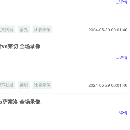
...详情
尤文图斯
蒙扎
比赛录像
2024-05-30 00:01:46
vs莱切 全场录像
...详情
那不勒斯
莱切
比赛录像
2024-05-29 00:01:40
s萨索洛 全场录像
...详情