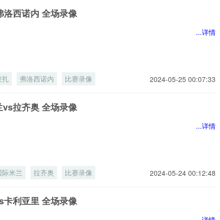
弗洛西诺内 全场录像
...详情
蒙扎
弗洛西诺内
比赛录像
2024-05-25 00:07:33
vs拉齐奥 全场录像
...详情
国际米兰
拉齐奥
比赛录像
2024-05-24 00:12:48
s卡利亚里 全场录像
...详情