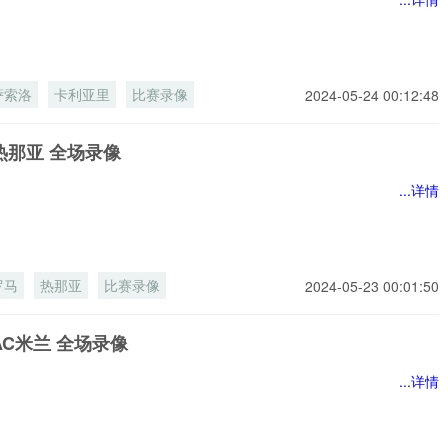
萨索洛
卡利亚里
比赛录像
2024-05-24 00:12:48
热那亚 全场录像
...详情
罗马
热那亚
比赛录像
2024-05-23 00:01:50
AC米兰 全场录像
...详情