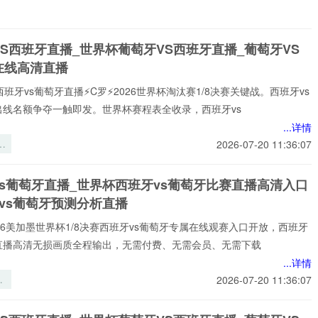
S西班牙直播_世界杯葡萄牙VS西班牙直播_葡萄牙VS
在线高清直播
西班牙vs葡萄牙直播⚡️C罗⚡️2026世界杯淘汰赛1/8决赛关键战。西班牙vs
出线名额争夺一触即发。世界杯赛程表全收录，西班牙vs
...详情
刻
2026-07-20 11:36:07
刺
6
vs葡萄牙直播_世界杯西班牙vs葡萄牙比赛直播高清入口
球
vs葡萄牙预测分析直播
第
*
️2026美加墨世界杯1/8决赛西班牙vs葡萄牙专属在线观赛入口开放，西班牙
牙直播高清无损画质全程输出，无需付费、无需会员、无需下载
...详情
生
2026-07-20 11:36:07
美
杯