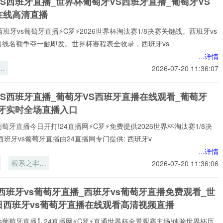
S西班牙直播_世界杯葡萄牙VS西班牙直播_葡萄牙VS
下
在线高清直播
复
练
西班牙vs葡萄牙直播⚡️C罗⚡️2026世界杯淘汰赛1/8决赛关键战。西班牙vs
构
出线名额争夺一触即发。世界杯赛程表全收录，西班牙vs
...详情
实
2026-07-20 11:36:07
互
识
VS西班牙直播_葡萄牙VS西班牙直播在线观看_葡萄牙
智
班牙实时全场直播入口
略
葡萄牙直播今日开打!24直播网⚡️C罗⚡️免费提供2026世界杯淘汰赛1/8决
美
西班牙vs葡萄牙直播由24直播网专门提供: 西班牙v
杯
...详情
根系之牢：
2026-07-20 11:36:06
AT&T
Stadium球
西班牙vs葡萄牙直播_西班牙vs葡萄牙直播免费观看_世
门锚固技术
日西班牙vs葡萄牙直播在线观看高清视频直播
的演进与重
塑
s葡萄牙直播】24直播网⚡️C罗⚡️直通世界杯全景观赛主场!体验世界杯历