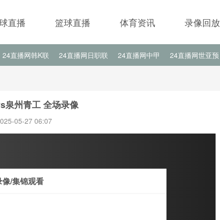
球直播
篮球直播
体育资讯
录像回放
24直播网韩K联
24直播网日职联
24直播网中甲
24直播网世亚预
24直播网西甲
24直播网德甲
24直播网欧冠
24直播网中超
s泉州青工 全场录像
025-05-27 06:07
录像/集锦观看