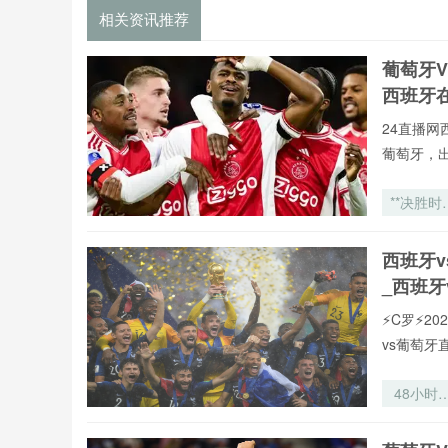
相关资讯推荐
葡萄牙V
西班牙
24直播网
葡萄牙，
**决胜时
的沉默
客：202
西班牙
世界杯点
_西班牙
大战前的
六人博弈*
⚡️C罗⚡
vs葡萄
48小时
死竞速：
加墨世界