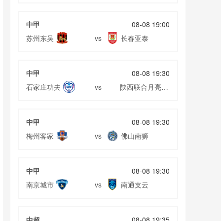
05月21日 塞维利亚vs皇家马德里 全场录像回放
中甲
08-08 19:00
05月21日 布莱顿vs利物浦 全场录像回放
苏州东吴
长春亚泰
vs
05月20日 马洛卡vs赫塔费 全场录像回放
05月20日 卡利亚里vs威尼斯 全场录像回放
05月20日 帕尔马vs那不勒斯 全场录像回放
中甲
08-08 19:30
05月19日 南特vs蒙彼利埃 全场录像回放
石家庄功夫
陕西联合月亮泊
vs
队
中甲
08-08 19:30
梅州客家
佛山南狮
vs
中甲
08-08 19:30
南京城市
南通支云
vs
中超
08-08 19:35