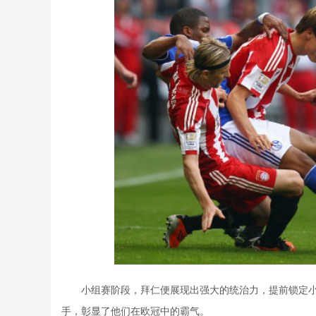
小组赛阶段，拜仁便展现出强大的统治力，提前锁定小
手，彰显了他们在欧冠中的霸气。