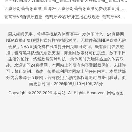
葡萄牙CCTV5直播入口-24直播网
世界杯: 西班牙vs葡萄牙直播_ 西班牙vs葡萄牙在线直播_ 西班牙vs
葡萄牙CCTV5直播入口-24直播网
西班牙对葡萄牙直播_世界杯:西班牙对葡萄牙直播免费观看直播_世
界杯西班牙对葡萄牙直播在线观看高清无插件
葡萄牙VS西班牙直播_葡萄牙VS西班牙直播在线观看_葡萄牙VS西
班牙实时全场直播入口
周末闲暇无事，希望寻找精彩体育赛事打发休闲时光，24直播网
NBA直播汇集联盟各式各样的精彩对局。无插件高清NBA直播无需
会员，NBA直播免费在线看打开网页即可访问。既有豪门强强碰
撞，也有黑马队伍的顽强突围，海量回放素材可供挑选。放下平日
生活的忙碌，悠然欣赏篮球对抗，为休闲时光增添热血的体育乐
趣。欢迎访问24直播网，本网站上的所有内容受版权保护。未经许
可，禁止复制、修改、传播或利用本网站上的任何内容。本网站部
分内容来源于互联网，若有侵犯了您的版权请随时与我们联系。页
面更新时间：2026年08月10日10时25分
Copyright © 2022-
2026
本网站. All Rights Reserved.
网站地图